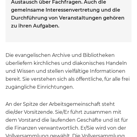
Austausch über Fachfragen. Auch die
gemeinsame Interessenvertretung und die
Durchführung von Veranstaltungen gehören
zu ihren Aufgaben.
Die evangelischen Archive und Bibliotheken
überliefern kirchliches und diakonisches Handeln
und Wissen und stellen vielfältige Informationen
bereit. Sie verstehen sich als öffentliche, für alle frei
zugängliche Einrichtungen.
An der Spitze der Arbeitsgemeinschaft steht
die/der Vorsitzende. Sie/Er führt zusammen mit
dem Vorstand die laufenden Geschäfte und ist für
die Finanzen verwantwortlich. Er/Sie wird von der
Vollversammlung gewählt. Die Vollversammlung