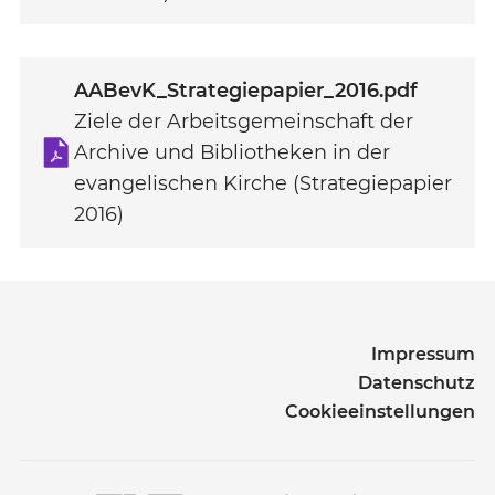
(öffnet in einem neuen Fenster)
AABevK_Strategiepapier_2016.pdf
Ziele der Arbeitsgemeinschaft der
Archive und Bibliotheken in der
evangelischen Kirche (Strategiepapier
2016)
Impressum
Datenschutz
Cookieeinstellungen