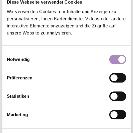
Diese Webseite verwendet Cookies
Wir verwenden Cookies, um Inhalte und Anzeigen zu
personalisieren, Ihnen Kartendienste, Videos oder andere
interaktive Elemente anzuzeigen und die Zugriffe auf
unsere Website zu analysieren.
Einwilligungsauswahl
Notwendig
Präferenzen
Statistiken
Marketing