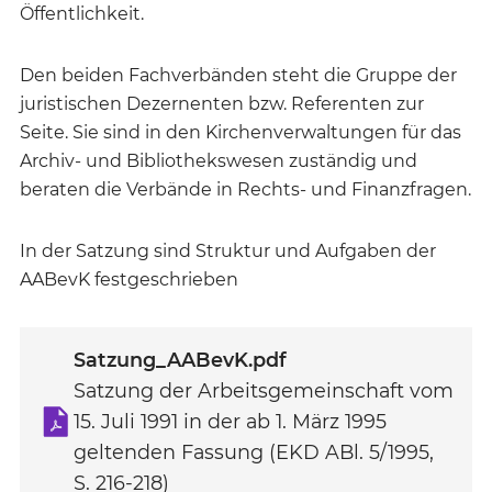
Öffentlichkeit.
Den beiden Fachverbänden steht die Gruppe der
juristischen Dezernenten bzw. Referenten zur
Seite. Sie sind in den Kirchenverwaltungen für das
Archiv- und Bibliothekswesen zuständig und
beraten die Verbände in Rechts- und Finanzfragen.
In der Satzung sind Struktur und Aufgaben der
AABevK festgeschrieben
Satzung_AABevK.pdf
Satzung der Arbeitsgemeinschaft vom
15. Juli 1991 in der ab 1. März 1995
geltenden Fassung (EKD ABl. 5/1995,
S. 216-218)