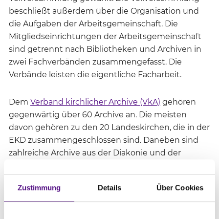
beschließt außerdem über die Organisation und
die Aufgaben der Arbeitsgemeinschaft. Die
Mitgliedseinrichtungen der Arbeitsgemeinschaft
sind getrennt nach Bibliotheken und Archiven in
zwei Fachverbänden zusammengefasst. Die
Verbände leisten die eigentliche Facharbeit.
Dem
Verband kirchlicher Archive (VkA)
gehören
gegenwärtig über 60 Archive an. Die meisten
davon gehören zu den 20 Landeskirchen, die in der
EKD zusammengeschlossen sind. Daneben sind
zahlreiche Archive aus der Diakonie und der
Mission sowie von evangelischen Hochschulen
und Bildungseinrichtungen Mitglied im Verband.
Zustimmung
Details
Über Cookies